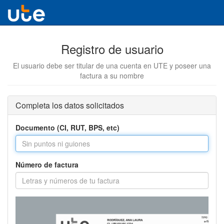
Registro de usuario
El usuario debe ser titular de una cuenta en UTE y poseer una
factura a su nombre
Completa los datos solicitados
Documento (CI, RUT, BPS, etc)
Número de factura