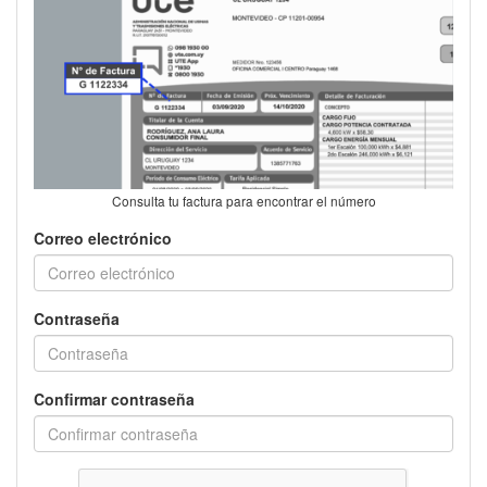
Consulta tu factura para encontrar el número
Correo electrónico
Contraseña
Confirmar contraseña