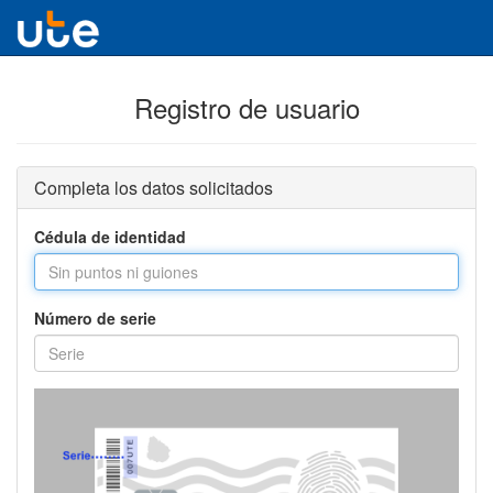
Registro de usuario
Completa los datos solicitados
Cédula de identidad
Número de serie