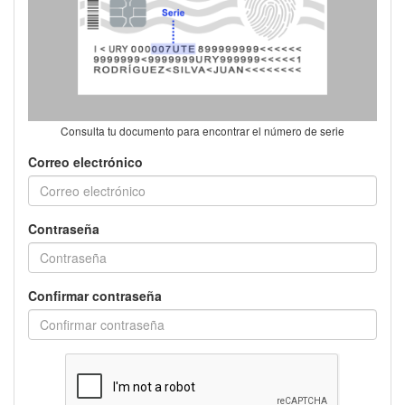
Consulta tu documento para encontrar el número de serie
Correo electrónico
Contraseña
Confirmar contraseña