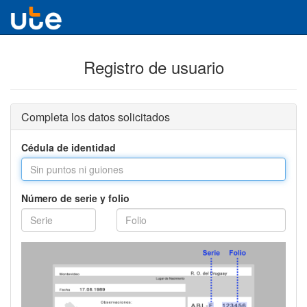
Registro de usuario
Completa los datos solicitados
Cédula de identidad
Número de serie y folio