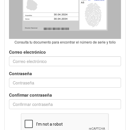
Consulta tu documento para encontrar el número de serie y folio
Correo electrónico
Contraseña
Confirmar contraseña