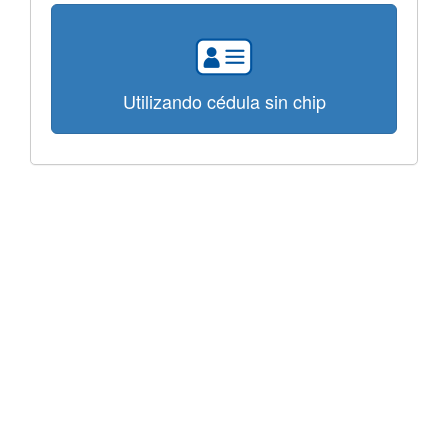
Utilizando cédula sin chip