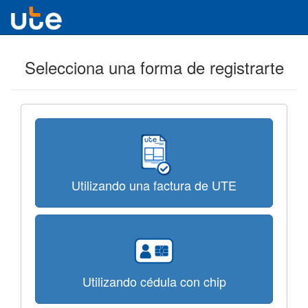
Selecciona una forma de registrarte
Utilizando una factura de UTE
Utilizando cédula con chip